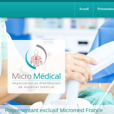
Accueil
Présentation
Représentant exclusif Micromed France