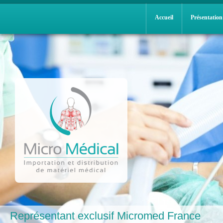
Accueil
Présentation
Représentant exclusif Micromed France